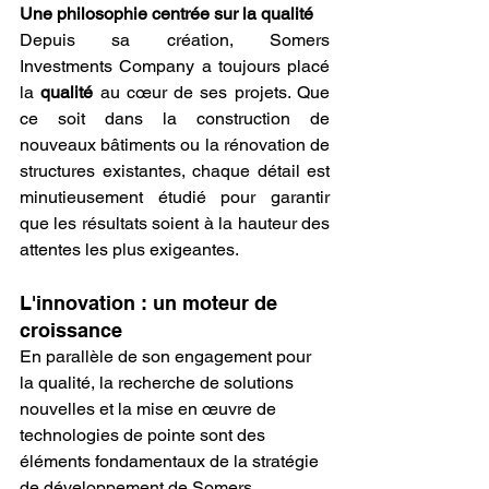
Une philosophie centrée sur la qualité
Depuis sa création, Somers 
Investments Company a toujours placé 
la 
qualité
 au cœur de ses projets. Que 
ce soit dans la construction de 
nouveaux bâtiments ou la rénovation de 
structures existantes, chaque détail est 
minutieusement étudié pour garantir 
que les résultats soient à la hauteur des 
attentes les plus exigeantes.
L'innovation : un moteur de 
croissance
En parallèle de son engagement pour 
la qualité, la recherche de solutions 
nouvelles et la mise en œuvre de 
technologies de pointe sont des 
éléments fondamentaux de la stratégie 
de développement de Somers 