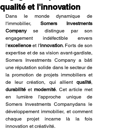
qualité et l'innovation
Dans le monde dynamique de 
l'immobilier, 
Somers Investments 
Company
 se distingue par son 
engagement indéfectible envers 
l'
excellence
 et l'
innovation
. Forts de son 
expertise et de sa vision avant-gardiste, 
Somers Investments Company a bâti 
une réputation solide dans le secteur de 
la promotion de projets immobiliers et 
de leur création, qui allient 
qualité
, 
durabilité
 et 
modernité
. Cet article met 
en lumière l'approche unique de 
Somers Investments Companydans le 
développement immobilier, et comment 
chaque projet incarne là la fois 
innovation et créativité.