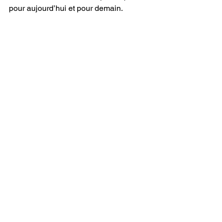
pour aujourd’hui et pour demain.