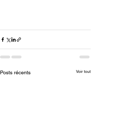
Voir tout
Posts récents