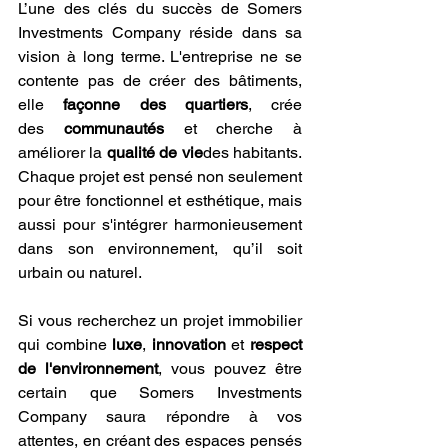
L’une des clés du succès de Somers 
Investments Company réside dans sa 
vision à long terme. L'entreprise ne se 
contente pas de créer des bâtiments, 
elle 
façonne des quartiers
, crée 
des 
communautés
 et cherche à 
améliorer la 
qualité de vie
des habitants. 
Chaque projet est pensé non seulement 
pour être fonctionnel et esthétique, mais 
aussi pour s'intégrer harmonieusement 
dans son environnement, qu’il soit 
urbain ou naturel.
Si vous recherchez un projet immobilier 
qui combine 
luxe
, 
innovation
 et 
respect 
de l'environnement
, vous pouvez être 
certain que Somers Investments 
Company saura répondre à vos 
attentes, en créant des espaces pensés 