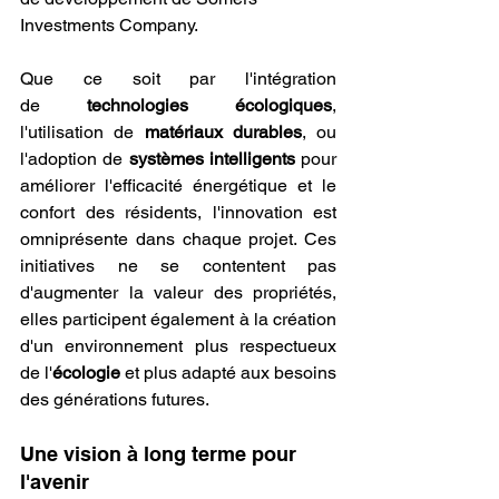
Investments Company.
Que ce soit par l'intégration 
de 
technologies écologiques
, 
l'utilisation de 
matériaux durables
, ou 
l'adoption de 
systèmes intelligents
 pour 
améliorer l'efficacité énergétique et le 
confort des résidents, l'innovation est 
omniprésente dans chaque projet. Ces 
initiatives ne se contentent pas 
d'augmenter la valeur des propriétés, 
elles participent également à la création 
d'un environnement plus respectueux 
de l'
écologie
 et plus adapté aux besoins 
des générations futures.
Une vision à long terme pour 
l'avenir