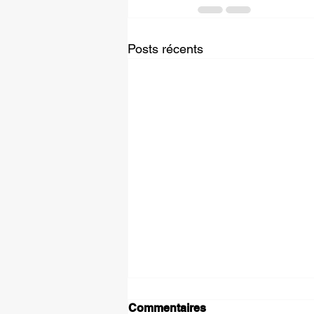
Posts récents
Commentaires