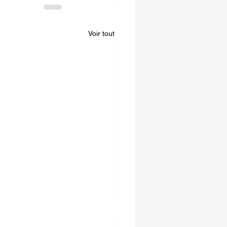
Voir tout