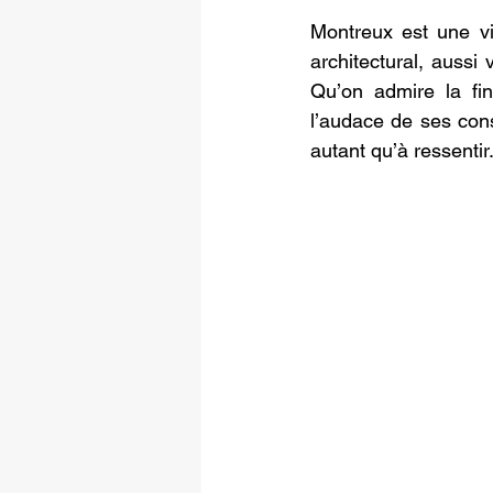
Montreux est une vi
architectural, aussi 
Qu’on admire la fi
l’audace de ses cons
autant qu’à ressentir